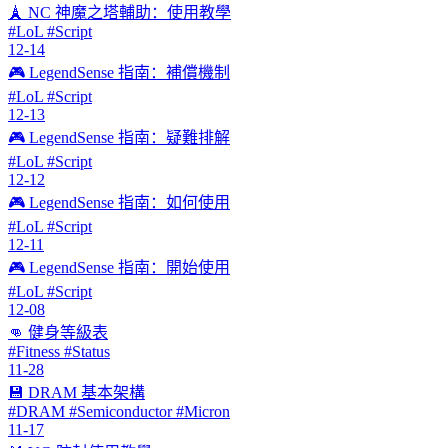
🗼 NC 神魔之塔輔助：使用教學
#LoL #Script
12-14
🎮 LegendSense 指南：補償機制
#LoL #Script
12-13
🎮 LegendSense 指南：疑難排解
#LoL #Script
12-12
🎮 LegendSense 指南：如何使用
#LoL #Script
12-11
🎮 LegendSense 指南：開始使用
#LoL #Script
12-08
👊 健身等級表
#Fitness #Status
11-28
💾 DRAM 基本架構
#DRAM #Semiconductor #Micron
11-17