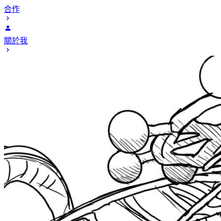
合作
關於我