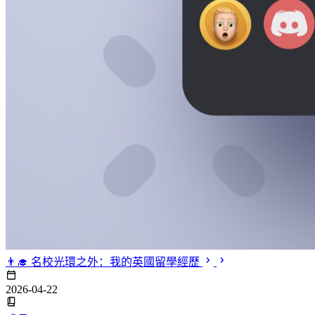
👨‍🎓 名校光環之外：我的英國留學經歷
2026-04-22