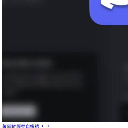
🎬 關於經營自媒體