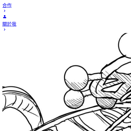
合作
關於我