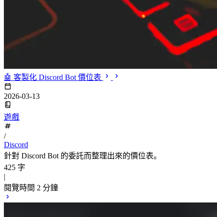
🤖 客製化 Discord Bot 價位表
2026-03-13
遊戲
/
Discord
針對 Discord Bot 的委託而整理出來的價位表。
425 字
|
閱覽時間 2 分鐘