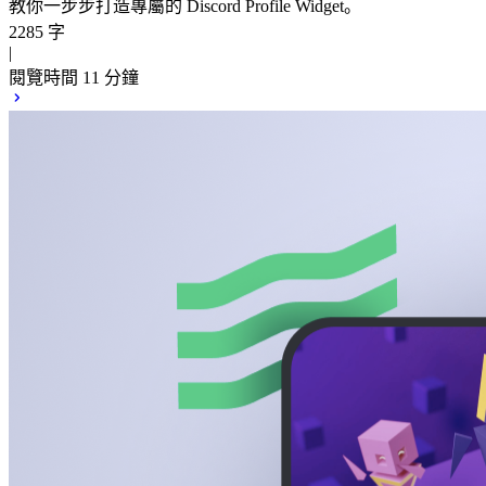
教你一步步打造專屬的 Discord Profile Widget。
2285 字
|
閱覽時間 11 分鐘