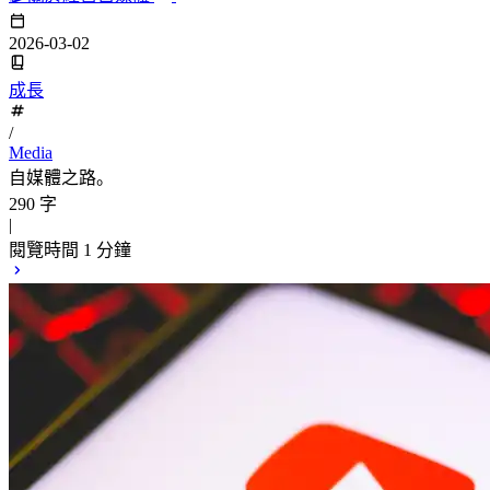
2026-03-02
成長
/
Media
自媒體之路。
290 字
|
閱覽時間 1 分鐘