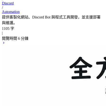
Discord
/
Automation
提供客製化網站、Discord Bot 與程式工具開發，並支援部署
與維護。
1105 字
|
閱覽時間 6 分鐘