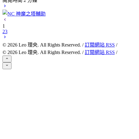
閱覽時間 2 分鐘
1
2
3
©
2026
Leo 理央. All Rights Reserved. /
訂閱網站 RSS
/
©
2026
Leo 理央. All Rights Reserved. /
訂閱網站 RSS
/