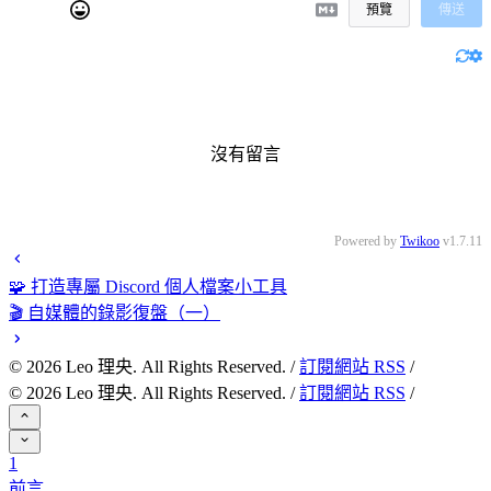
預覽
傳送
沒有留言
Powered by
Twikoo
v1.7.11
🧩 打造專屬 Discord 個人檔案小工具
🎬 自媒體的錄影復盤（一）
©
2026
Leo 理央. All Rights Reserved. /
訂閱網站 RSS
/
©
2026
Leo 理央. All Rights Reserved. /
訂閱網站 RSS
/
1
前言