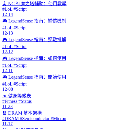
🗼 NC 神魔之塔輔助：使用教學
#LoL #Script
12-14
🎮 LegendSense 指南：補償機制
#LoL #Script
12-13
🎮 LegendSense 指南：疑難排解
#LoL #Script
12-12
🎮 LegendSense 指南：如何使用
#LoL #Script
12-11
🎮 LegendSense 指南：開始使用
#LoL #Script
12-08
👊 健身等級表
#Fitness #Status
11-28
💾 DRAM 基本架構
#DRAM #Semiconductor #Micron
11-17