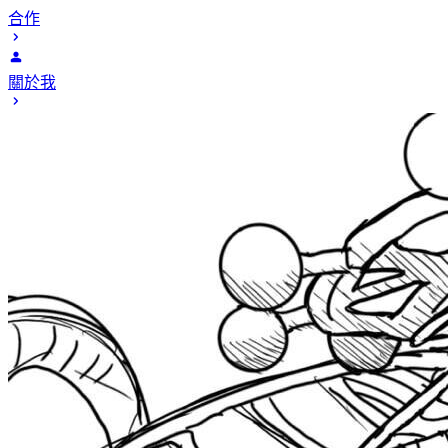
合作
關於我