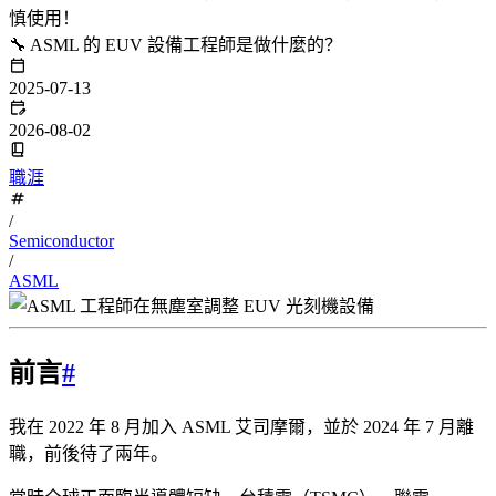
慎使用！
🔧 ASML 的 EUV 設備工程師是做什麼的？
2025-07-13
2026-08-02
職涯
/
Semiconductor
/
ASML
前言
#
我在 2022 年 8 月加入 ASML 艾司摩爾，並於 2024 年 7 月離
職，前後待了兩年。