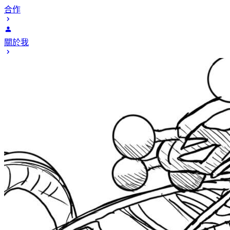
合作
關於我