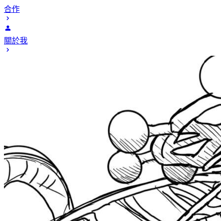
合作
關於我