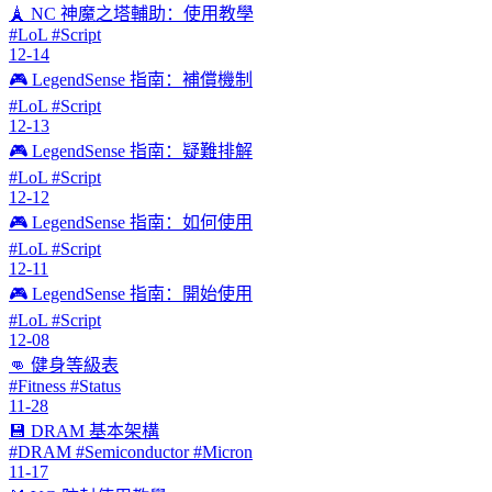
🗼 NC 神魔之塔輔助：使用教學
#LoL #Script
12-14
🎮 LegendSense 指南：補償機制
#LoL #Script
12-13
🎮 LegendSense 指南：疑難排解
#LoL #Script
12-12
🎮 LegendSense 指南：如何使用
#LoL #Script
12-11
🎮 LegendSense 指南：開始使用
#LoL #Script
12-08
👊 健身等級表
#Fitness #Status
11-28
💾 DRAM 基本架構
#DRAM #Semiconductor #Micron
11-17