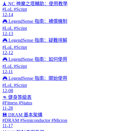
🗼 NC 神魔之塔輔助：使用教學
#LoL #Script
12-14
🎮 LegendSense 指南：補償機制
#LoL #Script
12-13
🎮 LegendSense 指南：疑難排解
#LoL #Script
12-12
🎮 LegendSense 指南：如何使用
#LoL #Script
12-11
🎮 LegendSense 指南：開始使用
#LoL #Script
12-08
👊 健身等級表
#Fitness #Status
11-28
💾 DRAM 基本架構
#DRAM #Semiconductor #Micron
11-17