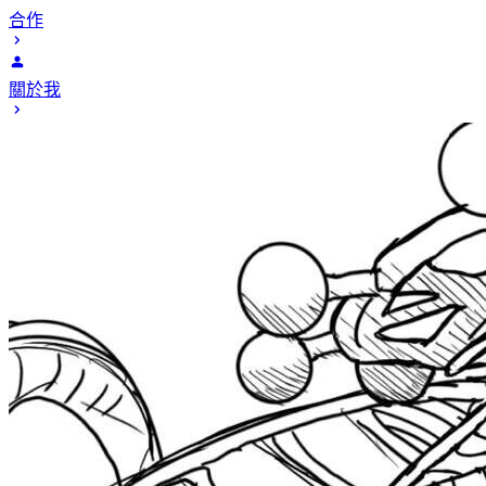
合作
關於我