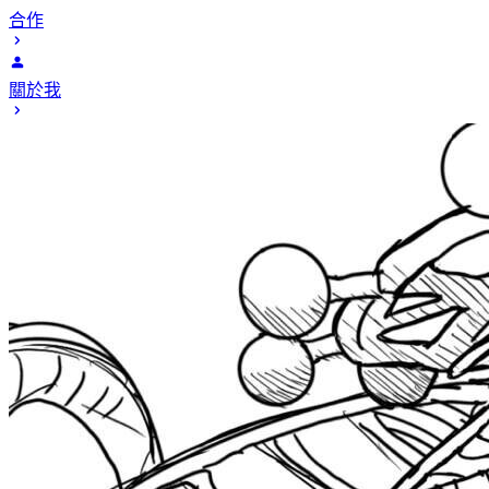
合作
關於我